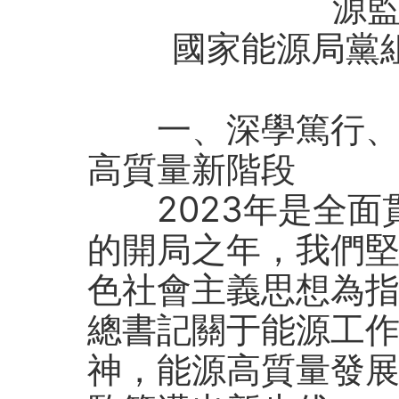
源
國家能源局黨
一、深學篤行
高質量新階段
2023年是全面
的開局之年，我們
色社會主義思想為
總書記關于能源工
神，能源高質量發