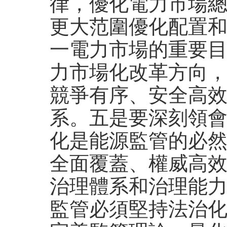
律，優化電力市場
更大范圍優化配置
一電力市場的重要
力市場化改革方向
競爭有序、安全高
系。五是要深刻領
化是能源監管的必
全面覆蓋、權威高
治理體系和治理能
監管必須堅持法治