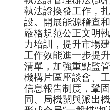
執法證換發工作，
設。開展能源稽查
嚴格規范公正文明
力培訓，提升市場
工作效能進一步提
清單，加強重點監
機構片區座談會、
信息報告制度，鞏
同、局機關與派出