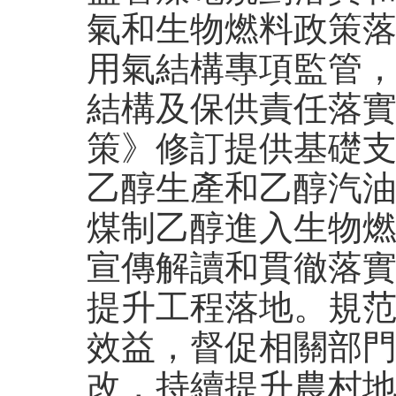
氣和生物燃料政策
用氣結構專項監管，
結構及保供責任落
策》修訂提供基礎
乙醇生產和乙醇汽
煤制乙醇進入生物
宣傳解讀和貫徹落
提升工程落地。規
效益，督促相關部
改，持續提升農村