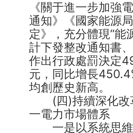
《關于進一步加強
通知》《國家能源
定》，充分體現“能源
計下發整改通知書、
作出行政處罰決定49
元，同比增長450.
均創歷史新高。
(四)持續深化
一電力市場體系
一是以系統思維推