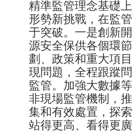
精準監管理念基礎
形勢新挑戰，在監
于突破。一是創新
源安全保供各個環
劃、政策和重大項
現問題，全程跟蹤
監管。加強大數據
非現場監管機制，
集和有效處置，探索
站得更高、看得更