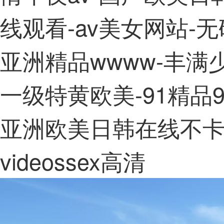
线观看-av美女网站-
亚洲精品wwww-丰满
一级特黄欧美-91精品
亚洲欧美日韩在线不卡
videossex高清