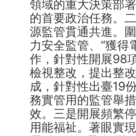
領域的重大決策部
的首要政治任務。
源監管貫通共進。
力安全監管、“獲得
作，針對性開展98
檢視整改，提出整改
成，針對性出臺19
務實管用的監管舉
效。三是開展頻繁
用能福祉。著眼實現