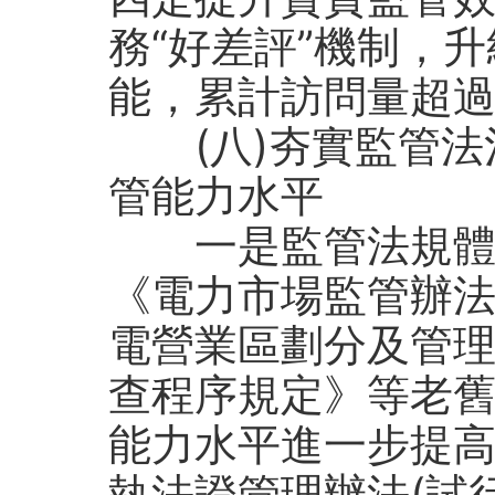
務“好差評”機制，
能，累計訪問量超過3
(八)夯實監管法
管能力水平
一是監管法規體系
《電力市場監管辦
電營業區劃分及管
查程序規定》等老
能力水平進一步提
執法證管理辦法(試行