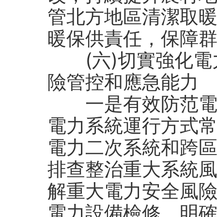
管北方地區清潔取
暖保供責任，保障
(六)切實強化電
險管控和應急能力
一是有效防范電網
電力系統運行方式
電力二次系統和跨
排查整治重大系統
解重大電力安全風
電力設備檢修，明