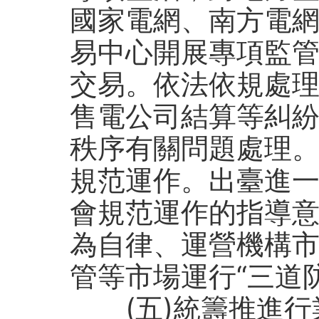
國家電網、南方電
易中心開展專項監
交易。依法依規處
售電公司結算等糾
秩序有關問題處理
規范運作。出臺進
會規范運作的指導
為自律、運營機構
管等市場運行“三道
(五)統籌推進