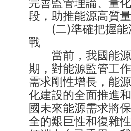
完善監管理論、量
段，助推能源高質
(二)準確把握
戰
當前，我國能源發
期，對能源監管工
需求剛性增長，能
化建設的全面推進
國未來能源需求將
全的艱巨性和復雜