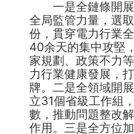
一是全鏈條開展電
全局監管力量，選取
份，貫穿電力行業
40余天的集中攻堅
家規劃、政策不力
力行業健康發展，
牌。二是全領域開
立31個省級工作組
數，推動問題整改
作用。三是全方位