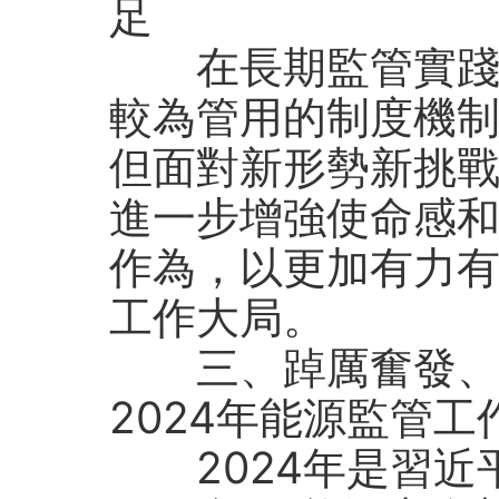
足
在長期監管實踐中
較為管用的制度機
但面對新形勢新挑
進一步增強使命感
作為，以更加有力
工作大局。
三、踔厲奮發
2024年能源監管工
2024年是習近平