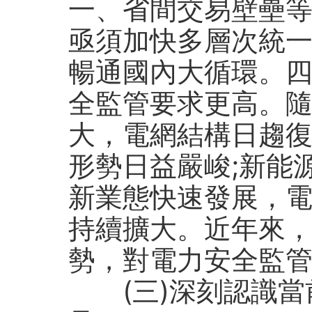
一、省間交易壁壘
亟須加快多層次統
暢通國內大循環。
全監管要求更高。
大，電網結構日趨
形勢日益嚴峻;新能
新業態快速發展，
持續擴大。近年來
勢，對電力安全監
(三)深刻認識當