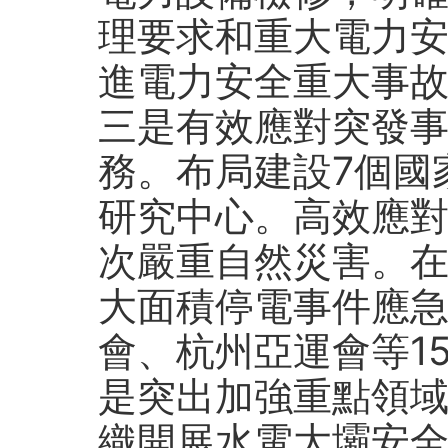
理要求和重大電力
進電力安全重大事
三是有效應對突發
務。布局建設7個國
研究中心。高效應
次嚴重自然災害。
大面積停電事件應
會、杭州亞運會等1
是突出加強重點領
織開展水電大壩安