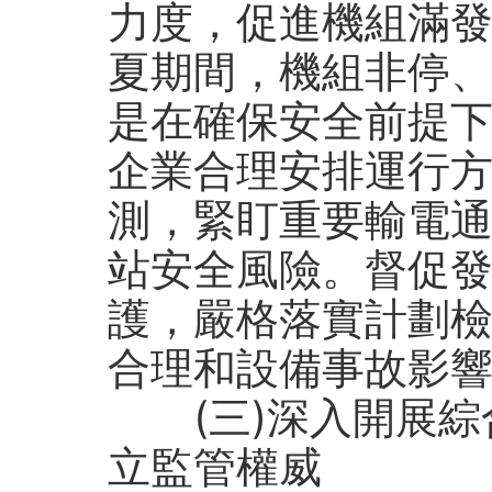
力度，促進機組滿
夏期間，機組非停
是在確保安全前提
企業合理安排運行
測，緊盯重要輸電
站安全風險。督促
護，嚴格落實計劃
合理和設備事故影
(三)深入開展綜
立監管權威