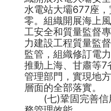
水電站大壩677座
零。組織開展海上
工安全和質量監督
力建設工程質量監
監管，組織修訂電
推動上海、甘肅等7
管理部門，實現地
層面的全部落實。
(七)鞏固完善信
務管理效能