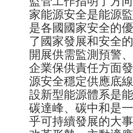
監管工作指明了方
家能源安全是能源
是各國國家安全的
了國家發展和安全
開展供需監測預警
企業保供責任方面
源安全穩定供應底
設新型能源體系是
碳達峰、碳中和是
乎可持續發展的大