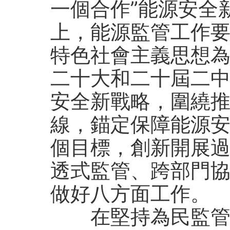
一個合作”能源安全
上，能源監管工作
特色社會主義思想
二十大和二十屆二
安全新戰略，圍繞
線，錨定保障能源
個目標，創新開展
透式監管、跨部門協
做好八方面工作。
在堅持為民監管、